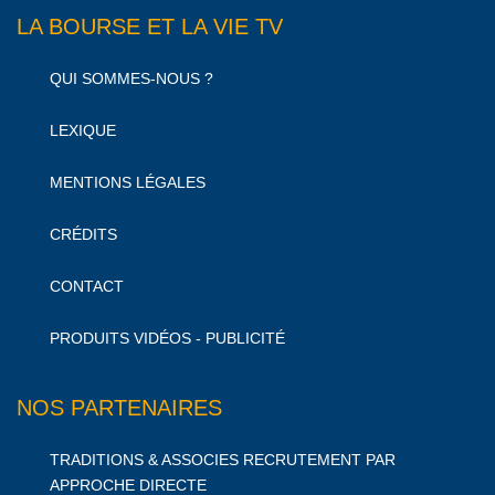
LA BOURSE ET LA VIE TV
QUI SOMMES-NOUS ?
LEXIQUE
MENTIONS LÉGALES
CRÉDITS
CONTACT
PRODUITS VIDÉOS - PUBLICITÉ
NOS PARTENAIRES
TRADITIONS & ASSOCIES RECRUTEMENT PAR
APPROCHE DIRECTE