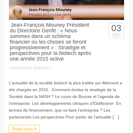
Jean-François Mouney Président
03
du Directoire Genfit : « Nous
DÉC
sommes dans un schéma
financier ou les choses se feront
progressivement » : Stratégie et
perspectives pour la biotech après
une année 2015 active
STRATEGIE ET RÉSULTATS
L’actualité de la société biotech la plus traitée sur Alternext a
été chargée en 2015. Comment évolue la stratégie de la
Société dans la NASH ? Le cours de Bourse et l’agenda de
l’entreprise. Les développements cliniques d’Elafibranor En
termes de financement, que va faire l’entreprise ? Les
partenariats Les perspectives Pour parler de l’actualité […]
Read more