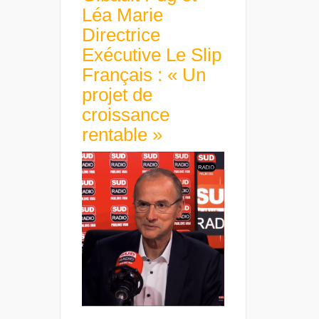
Léa Marie
Directrice
Exécutive Le Slip
Français : « Un
projet de
croissance
rentable »