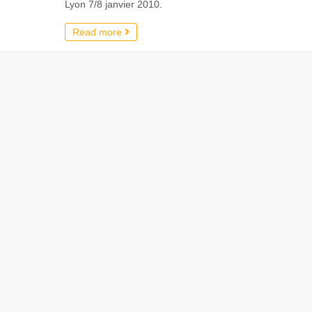
Lyon 7/8 janvier 2010.
Read more