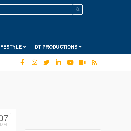
IFESTYLE
DT PRODUCTIONS
07
MAI