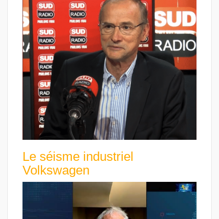
Le séisme industriel
Volkswagen