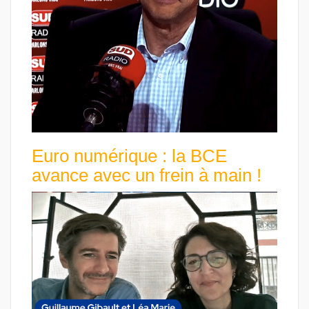
Euro numérique : la BCE
avance avec un frein à main !