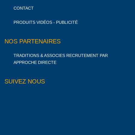
CONTACT
PRODUITS VIDÉOS - PUBLICITÉ
NOS PARTENAIRES
TRADITIONS & ASSOCIES RECRUTEMENT PAR
APPROCHE DIRECTE
SUIVEZ NOUS