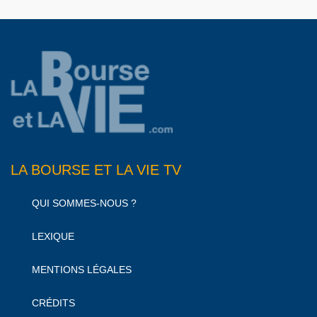
LA BOURSE ET LA VIE TV
QUI SOMMES-NOUS ?
LEXIQUE
MENTIONS LÉGALES
CRÉDITS