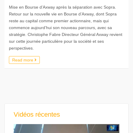
Mise en Bourse d’Axway après la séparation avec Sopra.
Retour sur la nouvelle vie en Bourse d’Axway, dont Sopra
reste au capital comme premier actionnaire, mais qui
commence aujourd’hui son nouveau parcours, avec sa
stratégie. Christophe Fabre Directeur Général Axway revient
sur cette journée particulière pour la société et ses
perspectives.
Read more
Vidéos récentes