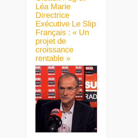
Léa Marie
Directrice
Exécutive Le Slip
Français : « Un
projet de
croissance
rentable »