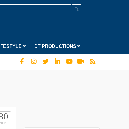
IFESTYLE
DT PRODUCTIONS
30
NOV