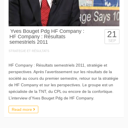
Yves Bouget Pdg HF Company :
21
HF Company : Résultats
SEP
semestriels 2011
STRATEGIE ET RÉSULTATS
HF Company : Résultats semestriels 2011, stratégie et
perspectives. Après l’avertissement sur les résultats de la
société au cours du premier semestre, retour sur la stratégie
de HF Company et sur les perspectives. Le groupe est un
spécialiste de la TNT, du CPL ou encore de la confortique.
L’interview d’Yves Bouget Pdg de HF Company.
Read more