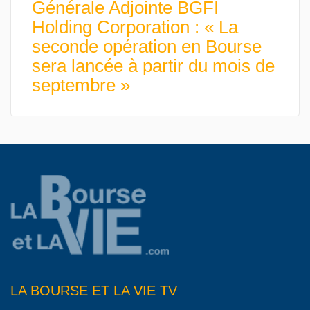
Générale Adjointe BGFI
Holding Corporation : « La
seconde opération en Bourse
sera lancée à partir du mois de
septembre »
LA BOURSE ET LA VIE TV