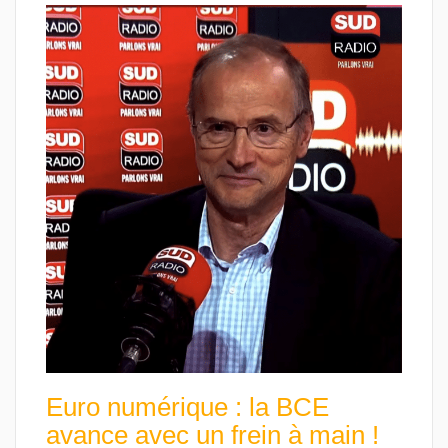
Euro numérique : la BCE
avance avec un frein à main !