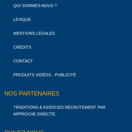
QUI SOMMES-NOUS ?
LEXIQUE
MENTIONS LÉGALES
CRÉDITS
CONTACT
PRODUITS VIDÉOS - PUBLICITÉ
NOS PARTENAIRES
TRADITIONS & ASSOCIES RECRUTEMENT PAR
APPROCHE DIRECTE