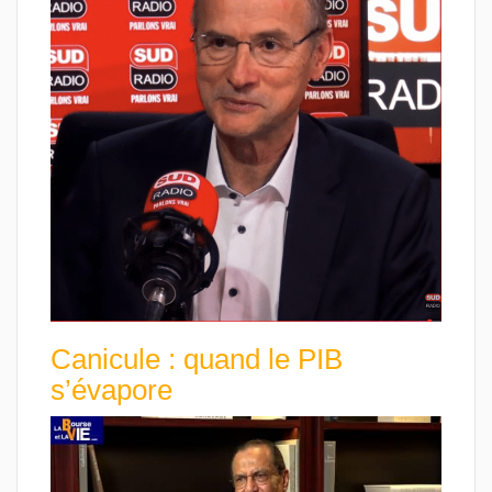
Canicule : quand le PIB
s’évapore