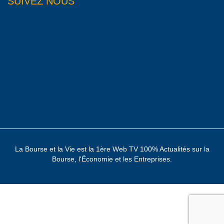
SUIVEZ NOUS
La Bourse et la Vie est la 1ère Web TV 100% Actualités sur la
Bourse, l'Économie et les Entreprises.