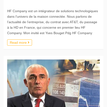
HF Company est un intégrateur de solutions technologiques
dans l’univers de la maison connectée. Nous parlons de
l’actualité de l’entreprise, du contrat avec AT&T, du passage
à la HD en France, qui concerne en premier lieu HF
Company. Mon invité est Yves Bouget Pdg HF Company
Read more