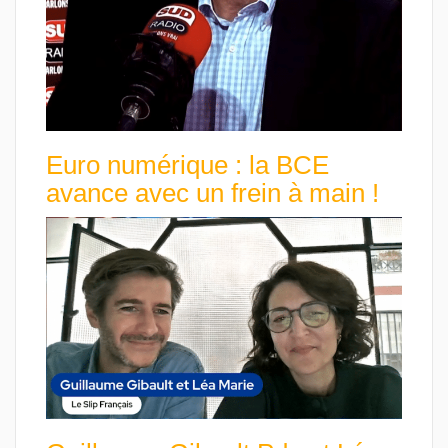
Euro numérique : la BCE
avance avec un frein à main !