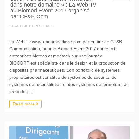
dans notre domaine » : La Web Tv
au Biomed Event 2017 organisé
par CF&B Com
STRATEGIE ET RÉSULTATS
La Web Tv www.labourseetlavie.com partenaire de CF&B
Communication, pour le Biomed Event 2017 qui réunit
entreprises biotech et medtech sur une journée.
BIOCORP est spécialiste dans le design et la production de
dispositifs pharmaceutiques. Son portofolio de systèmes
propriétaires est constitué de systèmes de sécurité, de
systèmes de reconstitution et des systèmes de fermeture. Je
parle de […]
Read more