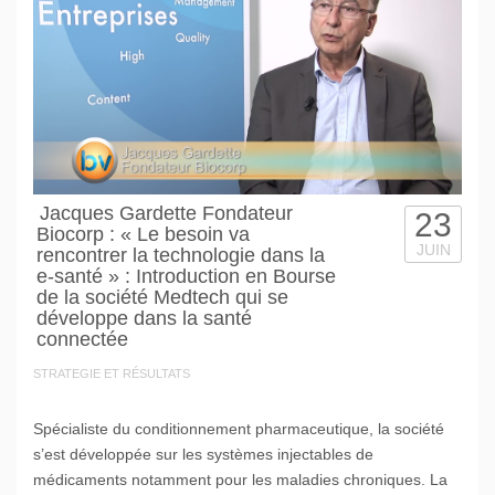
Jacques Gardette Fondateur
23
Biocorp : « Le besoin va
JUIN
rencontrer la technologie dans la
e-santé » : Introduction en Bourse
de la société Medtech qui se
développe dans la santé
connectée
STRATEGIE ET RÉSULTATS
Spécialiste du conditionnement pharmaceutique, la société
s’est développée sur les systèmes injectables de
médicaments notamment pour les maladies chroniques. La