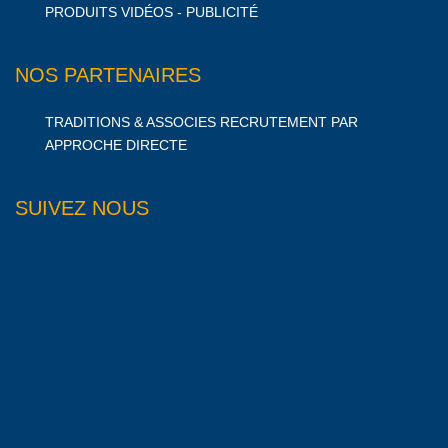
PRODUITS VIDÉOS - PUBLICITÉ
NOS PARTENAIRES
TRADITIONS & ASSOCIES RECRUTEMENT PAR
APPROCHE DIRECTE
SUIVEZ NOUS