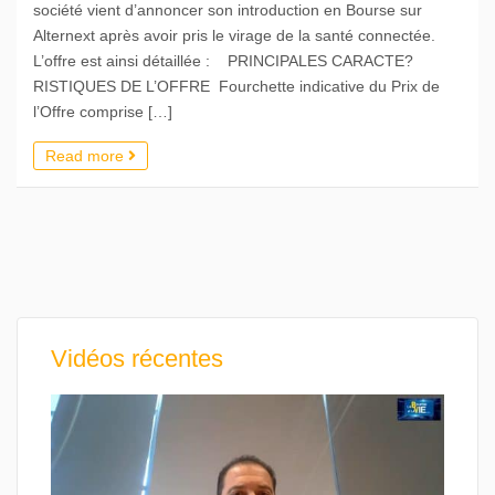
société vient d’annoncer son introduction en Bourse sur
Alternext après avoir pris le virage de la santé connectée.
L’offre est ainsi détaillée : PRINCIPALES CARACTE?
RISTIQUES DE L’OFFRE Fourchette indicative du Prix de
l’Offre comprise […]
Read more
Vidéos récentes