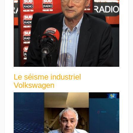
Le séisme industriel
Volkswagen