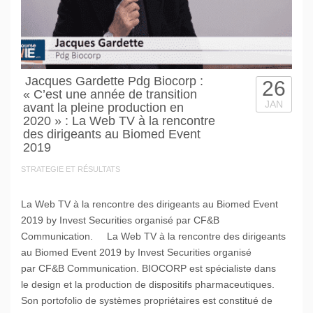
Jacques Gardette Pdg Biocorp :
26
« C’est une année de transition
JAN
avant la pleine production en
2020 » : La Web TV à la rencontre
des dirigeants au Biomed Event
2019
STRATEGIE ET RÉSULTATS
La Web TV à la rencontre des dirigeants au Biomed Event
2019 by Invest Securities organisé par CF&B
Communication. La Web TV à la rencontre des dirigeants
au Biomed Event 2019 by Invest Securities organisé
par CF&B Communication. BIOCORP est spécialiste dans
le design et la production de dispositifs pharmaceutiques.
Son portofolio de systèmes propriétaires est constitué de