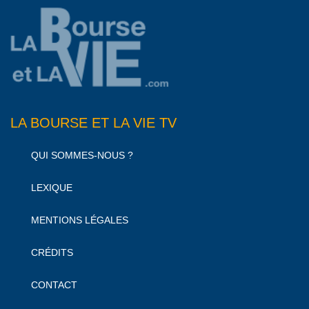
LA BOURSE ET LA VIE TV
QUI SOMMES-NOUS ?
LEXIQUE
MENTIONS LÉGALES
CRÉDITS
CONTACT