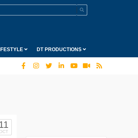
IFESTYLE
DT PRODUCTIONS
11
OCT