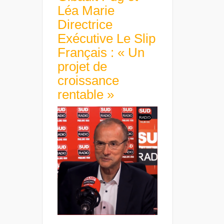
Léa Marie
Directrice
Exécutive Le Slip
Français : « Un
projet de
croissance
rentable »