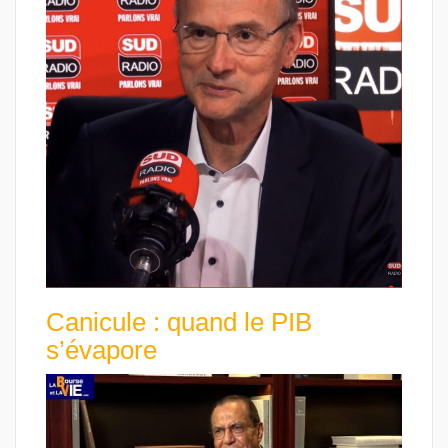
Canicule : quand le PIB
s’évapore