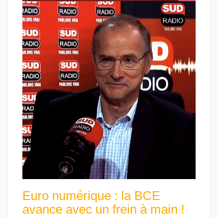
Euro numérique : la BCE
avance avec un frein à main !