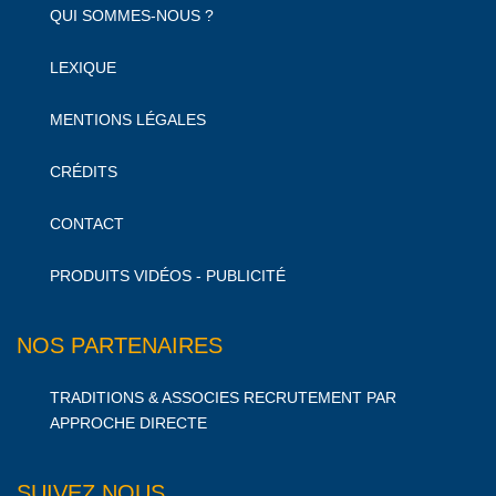
QUI SOMMES-NOUS ?
LEXIQUE
MENTIONS LÉGALES
CRÉDITS
CONTACT
PRODUITS VIDÉOS - PUBLICITÉ
NOS PARTENAIRES
TRADITIONS & ASSOCIES RECRUTEMENT PAR
APPROCHE DIRECTE
SUIVEZ NOUS