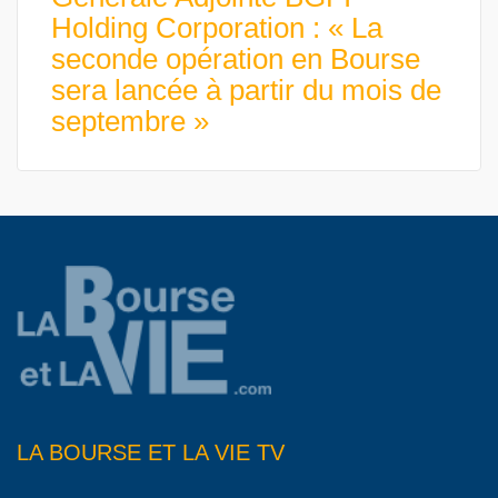
Holding Corporation : « La
seconde opération en Bourse
sera lancée à partir du mois de
septembre »
LA BOURSE ET LA VIE TV