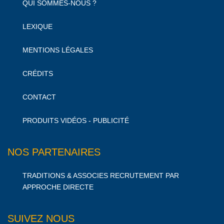
QUI SOMMES-NOUS ?
LEXIQUE
MENTIONS LÉGALES
CRÉDITS
CONTACT
PRODUITS VIDÉOS - PUBLICITÉ
NOS PARTENAIRES
TRADITIONS & ASSOCIES RECRUTEMENT PAR
APPROCHE DIRECTE
SUIVEZ NOUS