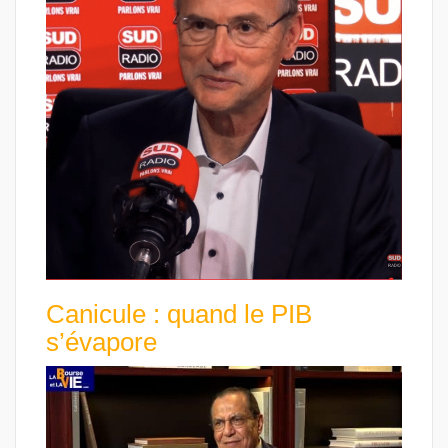
Canicule : quand le PIB
s’évapore