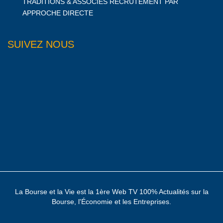
TRADITIONS & ASSOCIES RECRUTEMENT PAR
APPROCHE DIRECTE
SUIVEZ NOUS
La Bourse et la Vie est la 1ère Web TV 100% Actualités sur la
Bourse, l'Économie et les Entreprises.