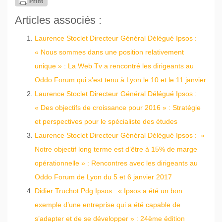
Articles associés :
Laurence Stoclet Directeur Général Délégué Ipsos :
« Nous sommes dans une position relativement
unique » : La Web Tv a rencontré les dirigeants au
Oddo Forum qui s'est tenu à Lyon le 10 et le 11 janvier
Laurence Stoclet Directeur Général Délégué Ipsos :
« Des objectifs de croissance pour 2016 » : Stratégie
et perspectives pour le spécialiste des études
Laurence Stoclet Directeur Général Délégué Ipsos : »
Notre objectif long terme est d’être à 15% de marge
opérationnelle » : Rencontres avec les dirigeants au
Oddo Forum de Lyon du 5 et 6 janvier 2017
Didier Truchot Pdg Ipsos : « Ipsos a été un bon
exemple d’une entreprise qui a été capable de
s’adapter et de se développer » : 24ème édition