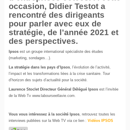
occasion, Didier Testot a
rencontré des dirigeants
pour parler avec eux de
stratégie, de l’année 2021 et
des perspectives.
Ipsos
est un groupe international spécialiste des études
(marketing, sondages…).
La stratégie dans les pays d’Ipsos
, l’évolution de l’activité,
l’impact et les transformations liées à la crise sanitaire. Tour
d’horizon des sujets d’actualité pour la société.
Laurence Stoclet Directeur Général Délégué Ipsos
est l’invitée
de la Web Tv www.labourseetlavie.com.
Vous vous intéressez à la société Ipsos
, retrouvez toutes les
interviews publiées sur la Web TV via ce lien :
Vidéos IPSOS