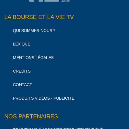
LA BOURSE ET LA VIE TV
QUI SOMMES-NOUS ?
LEXIQUE
MENTIONS LÉGALES
CRÉDITS
CONTACT
PRODUITS VIDÉOS - PUBLICITÉ
NOS PARTENAIRES