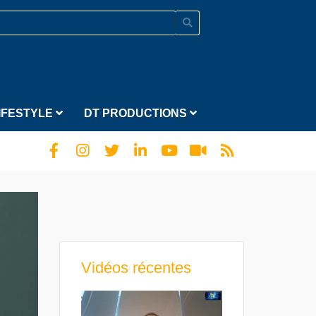
IFESTYLE
DT PRODUCTIONS
Vidéos récentes