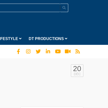
IFESTYLE
DT PRODUCTIONS
20
DÉC