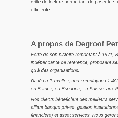
grille de lecture permettant de poser le su
efficiente.
A propos de Degroof Pet
Forte de son histoire remontant à 1871, 
indépendante de référence, proposant ses 
qu’à des organisations.
Basés à Bruxelles, nous employons 1.40
en France, en Espagne, en Suisse, aux P
Nos clients bénéficient des meilleurs ser
alliant banque privée, gestion institution
financière) et asset services. Nous gérons 