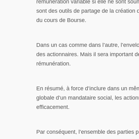
rémunération variable si elle ne sont sou
sont des outils de partage de la création 
du cours de Bourse.
Dans un cas comme dans l’autre, l’envelo
des actionnaires. Mais il sera important d
rémunération.
En résumé, à force d’inclure dans un mê
globale d’un mandataire social, les actionn
efficacement.
Par conséquent, l’ensemble des parties 