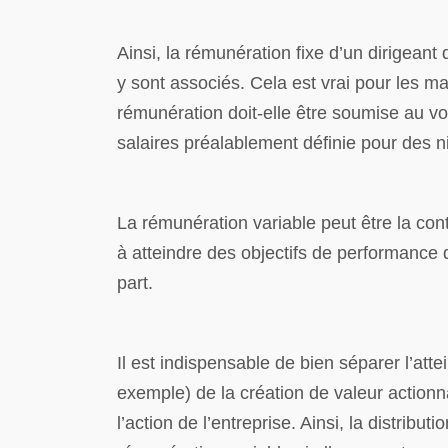
Ainsi, la rémunération fixe d’un dirigeant 
y sont associés. Cela est vrai pour les 
rémunération doit-elle être soumise au vot
salaires préalablement définie pour des 
La rémunération variable peut être la cont
à atteindre des objectifs de performance d
part.
Il est indispensable de bien séparer l’attei
exemple) de la création de valeur actionn
l’action de l’entreprise. Ainsi, la distrib