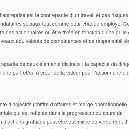
d’entreprise est la contrepartie d’un travail et des risques
mandataires sociaux tout comme pour chaque employé. Ce
e des actionnaires ou être fixée en fonction d’une grille
niveaux équivalents de compétences et de responsabilité
repartie de deux éléments distincts : la capacité du diri
’une part et/ou à créer de la valeur pour l’actionnaire d’
nte d’objectifs (chiffre d’affaires et marge opérationnelle
ariale qui est reflétée dans la progression du cours de
ution d’actions gratuites peut être assimilée au versement d