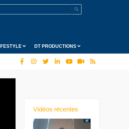
IFESTYLE
DT PRODUCTIONS
Vidéos récentes