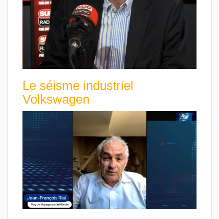
Le séisme industriel
Volkswagen