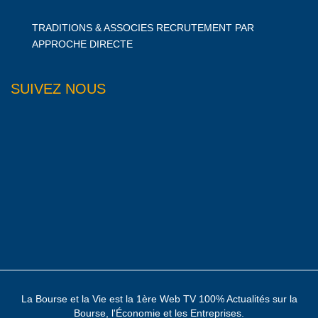
TRADITIONS & ASSOCIES RECRUTEMENT PAR
APPROCHE DIRECTE
SUIVEZ NOUS
La Bourse et la Vie est la 1ère Web TV 100% Actualités sur la
Bourse, l'Économie et les Entreprises.