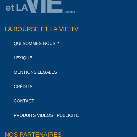
LA BOURSE ET LA VIE TV
QUI SOMMES-NOUS ?
LEXIQUE
MENTIONS LÉGALES
CRÉDITS
CONTACT
PRODUITS VIDÉOS - PUBLICITÉ
NOS PARTENAIRES