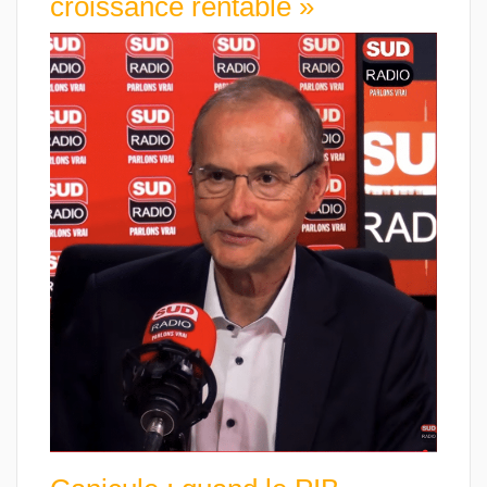
croissance rentable »