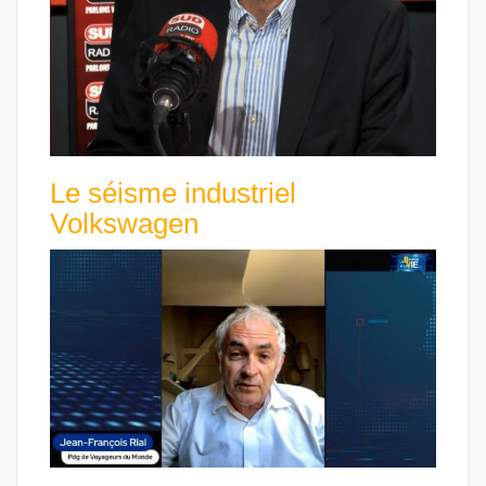
Le séisme industriel
Volkswagen