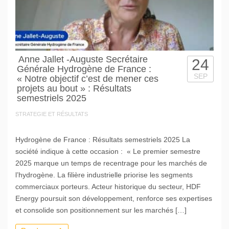
Anne Jallet -Auguste Secrétaire
24
Générale Hydrogène de France :
SEP
« Notre objectif c’est de mener ces
projets au bout » : Résultats
semestriels 2025
STRATEGIE ET RÉSULTATS
Hydrogène de France : Résultats semestriels 2025 La
société indique à cette occasion : « Le premier semestre
2025 marque un temps de recentrage pour les marchés de
l’hydrogène. La filière industrielle priorise les segments
commerciaux porteurs. Acteur historique du secteur, HDF
Energy poursuit son développement, renforce ses expertises
et consolide son positionnement sur les marchés […]