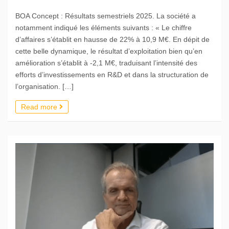
BOA Concept : Résultats semestriels 2025. La société a
notamment indiqué les éléments suivants : « Le chiffre
d’affaires s’établit en hausse de 22% à 10,9 M€. En dépit de
cette belle dynamique, le résultat d’exploitation bien qu’en
amélioration s’établit à -2,1 M€, traduisant l’intensité des
efforts d’investissements en R&D et dans la structuration de
l’organisation. […]
Read more