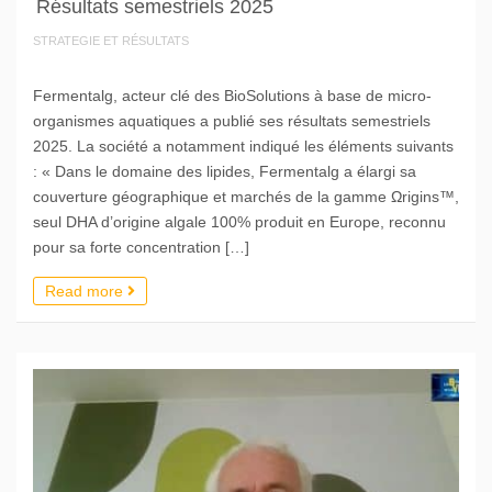
Résultats semestriels 2025
STRATEGIE ET RÉSULTATS
Fermentalg, acteur clé des BioSolutions à base de micro-
organismes aquatiques a publié ses résultats semestriels
2025. La société a notamment indiqué les éléments suivants
: « Dans le domaine des lipides, Fermentalg a élargi sa
couverture géographique et marchés de la gamme Ωrigins™,
seul DHA d’origine algale 100% produit en Europe, reconnu
pour sa forte concentration […]
Read more