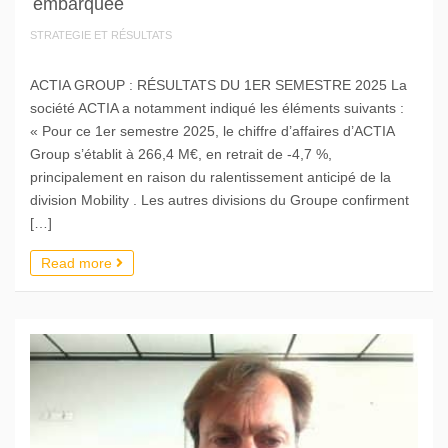
embarquée
STRATEGIE ET RÉSULTATS
ACTIA GROUP : RÉSULTATS DU 1ER SEMESTRE 2025 La
société ACTIA a notamment indiqué les éléments suivants :
« Pour ce 1er semestre 2025, le chiffre d’affaires d’ACTIA
Group s’établit à 266,4 M€, en retrait de -4,7 %,
principalement en raison du ralentissement anticipé de la
division Mobility . Les autres divisions du Groupe confirment
[…]
Read more