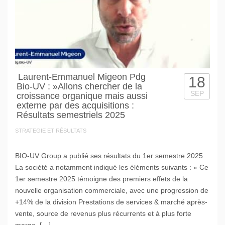
Laurent-Emmanuel Migeon Pdg
18
Bio-UV : »Allons chercher de la
SEP
croissance organique mais aussi
externe par des acquisitions :
Résultats semestriels 2025
STRATEGIE ET RÉSULTATS
BIO-UV Group a publié ses résultats du 1er semestre 2025
La société a notamment indiqué les éléments suivants : « Ce
1er semestre 2025 témoigne des premiers effets de la
nouvelle organisation commerciale, avec une progression de
+14% de la division Prestations de services & marché après-
vente, source de revenus plus récurrents et à plus forte
marge. […]