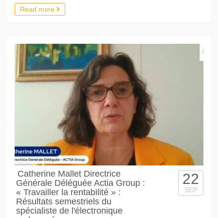
Read more
Catherine Mallet Directrice
22
Générale Déléguée Actia Group :
SEP
« Travailler la rentabilité » :
Résultats semestriels du
spécialiste de l'électronique