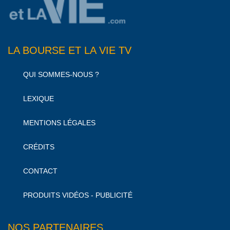
LA BOURSE ET LA VIE TV
QUI SOMMES-NOUS ?
LEXIQUE
MENTIONS LÉGALES
CRÉDITS
CONTACT
PRODUITS VIDÉOS - PUBLICITÉ
NOS PARTENAIRES