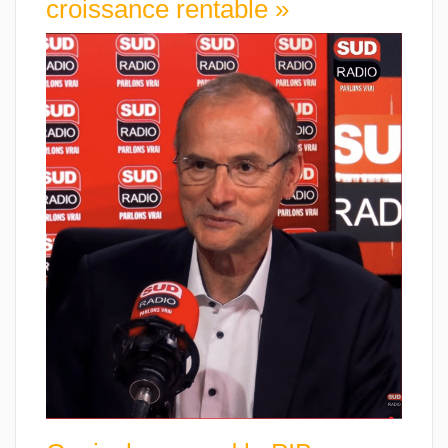
croissance rentable »