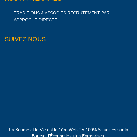
TRADITIONS & ASSOCIES RECRUTEMENT PAR
APPROCHE DIRECTE
SUIVEZ NOUS
La Bourse et la Vie est la 1ère Web TV 100% Actualités sur la
Bourse, l'Économie et les Entreprises.