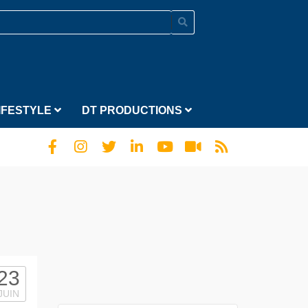
IFESTYLE
DT PRODUCTIONS
23
JUIN