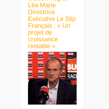
Léa Marie
Directrice
Exécutive Le Slip
Français : « Un
projet de
croissance
rentable »