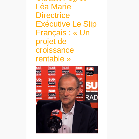
Léa Marie
Directrice
Exécutive Le Slip
Français : « Un
projet de
croissance
rentable »