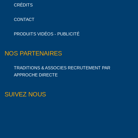
CRÉDITS
CONTACT
PRODUITS VIDÉOS - PUBLICITÉ
NOS PARTENAIRES
TRADITIONS & ASSOCIES RECRUTEMENT PAR
APPROCHE DIRECTE
SUIVEZ NOUS