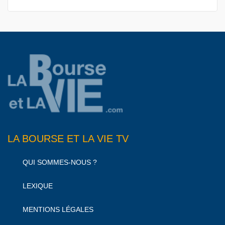
LA BOURSE ET LA VIE TV
QUI SOMMES-NOUS ?
LEXIQUE
MENTIONS LÉGALES