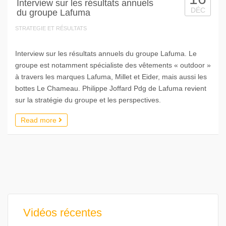
Interview sur les résultats annuels
DÉC
du groupe Lafuma
STRATEGIE ET RÉSULTATS
Interview sur les résultats annuels du groupe Lafuma. Le
groupe est notamment spécialiste des vêtements « outdoor »
à travers les marques Lafuma, Millet et Eider, mais aussi les
bottes Le Chameau. Philippe Joffard Pdg de Lafuma revient
sur la stratégie du groupe et les perspectives.
Read more
Vidéos récentes