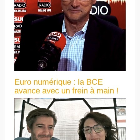
Euro numérique : la BCE
avance avec un frein à main !