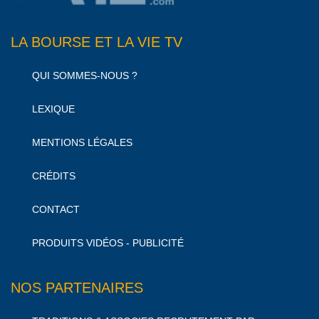
LA BOURSE ET LA VIE TV
QUI SOMMES-NOUS ?
LEXIQUE
MENTIONS LÉGALES
CRÉDITS
CONTACT
PRODUITS VIDÉOS - PUBLICITÉ
NOS PARTENAIRES