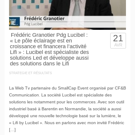
Frédéric Granotier Pdg Lucibel :
21
« Le pôle éclairage est en
AVR
croissance et financera l’activité
Lifi » : Lucibel est spécialiste des
solutions Led et développe aussi
des solutions dans le Lifi
STRATEGIE ET RÉSULTATS
La Web Tv partenaire du SmallCap Event organisé par CF&B
Communication. La société Lucibel est spécialiste des
solutions les notamment pour les commerces. Avec son outil
industriel basé à Barentin en Normandie, la société a aussi
développé une nouvelle technologie basé sur la lumière, le
« Lifi by Lucibel ». Nous en parlons avec mon invité Frédéric
[…]