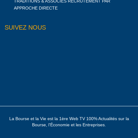
TRADITIONS & ASSOCIES RECRUTEMENT PAR
APPROCHE DIRECTE
SUIVEZ NOUS
La Bourse et la Vie est la 1ère Web TV 100% Actualités sur la
Bourse, l'Économie et les Entreprises.