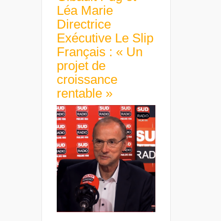
Léa Marie
Directrice
Exécutive Le Slip
Français : « Un
projet de
croissance
rentable »