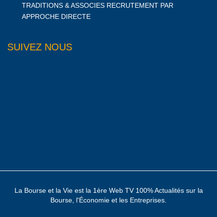
TRADITIONS & ASSOCIES RECRUTEMENT PAR
APPROCHE DIRECTE
SUIVEZ NOUS
La Bourse et la Vie est la 1ère Web TV 100% Actualités sur la
Bourse, l'Économie et les Entreprises.