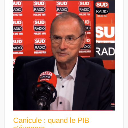
Canicule : quand le PIB