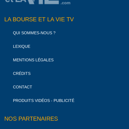
LA BOURSE ET LA VIE TV
QUI SOMMES-NOUS ?
LEXIQUE
MENTIONS LÉGALES
CRÉDITS
CONTACT
PRODUITS VIDÉOS - PUBLICITÉ
NOS PARTENAIRES