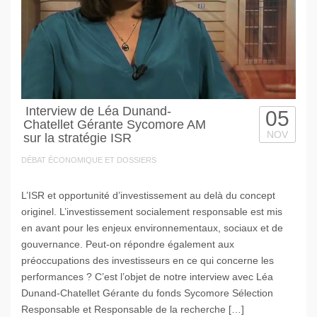
Interview de Léa Dunand-
05
Chatellet Gérante Sycomore AM
NOV
sur la stratégie ISR
DÉBAT ÉCONOMIQUE ET DOSSIERS
L’ISR et opportunité d’investissement au delà du concept
originel. L’investissement socialement responsable est mis
en avant pour les enjeux environnementaux, sociaux et de
gouvernance. Peut-on répondre également aux
préoccupations des investisseurs en ce qui concerne les
performances ? C’est l’objet de notre interview avec Léa
Dunand-Chatellet Gérante du fonds Sycomore Sélection
Responsable et Responsable de la recherche […]