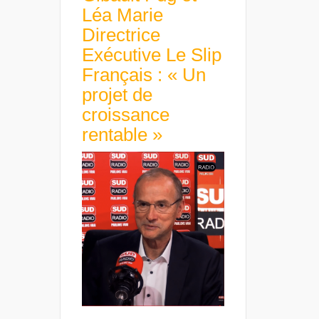
Léa Marie
Directrice
Exécutive Le Slip
Français : « Un
projet de
croissance
rentable »