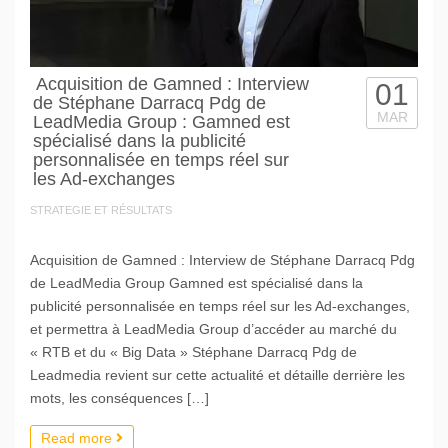
Acquisition de Gamned : Interview
01
de Stéphane Darracq Pdg de
MAR
LeadMedia Group : Gamned est
spécialisé dans la publicité
personnalisée en temps réel sur
les Ad-exchanges
STRATEGIE ET RÉSULTATS
Acquisition de Gamned : Interview de Stéphane Darracq Pdg
de LeadMedia Group Gamned est spécialisé dans la
publicité personnalisée en temps réel sur les Ad-exchanges,
et permettra à LeadMedia Group d’accéder au marché du
« RTB et du « Big Data » Stéphane Darracq Pdg de
Leadmedia revient sur cette actualité et détaille derrière les
mots, les conséquences […]
Read more