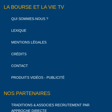
LA BOURSE ET LA VIE TV
QUI SOMMES-NOUS ?
LEXIQUE
MENTIONS LÉGALES
CRÉDITS
CONTACT
PRODUITS VIDÉOS - PUBLICITÉ
NOS PARTENAIRES
TRADITIONS & ASSOCIES RECRUTEMENT PAR
APPROCHE DIRECTE