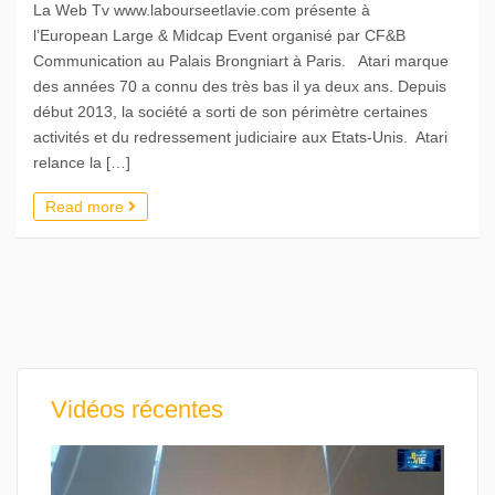
La Web Tv www.labourseetlavie.com présente à
l’European Large & Midcap Event organisé par CF&B
Communication au Palais Brongniart à Paris. Atari marque
des années 70 a connu des très bas il ya deux ans. Depuis
début 2013, la société a sorti de son périmètre certaines
activités et du redressement judiciaire aux Etats-Unis. Atari
relance la […]
Read more
Vidéos récentes