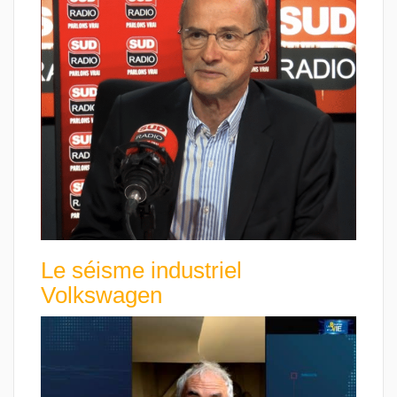
Le séisme industriel
Volkswagen