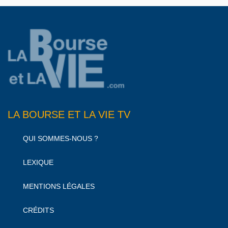
LA BOURSE ET LA VIE TV
QUI SOMMES-NOUS ?
LEXIQUE
MENTIONS LÉGALES
CRÉDITS