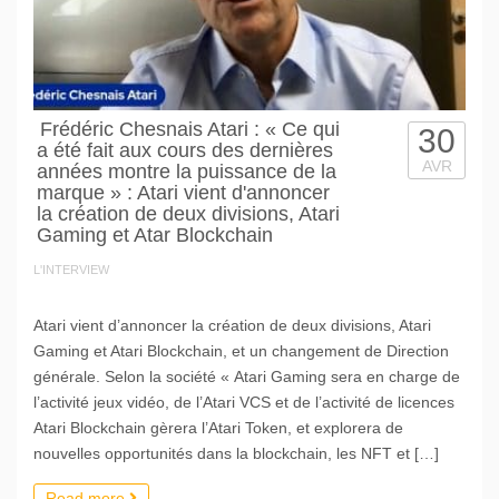
Frédéric Chesnais Atari : « Ce qui
30
a été fait aux cours des dernières
AVR
années montre la puissance de la
marque » : Atari vient d'annoncer
la création de deux divisions, Atari
Gaming et Atar Blockchain
L'INTERVIEW
Atari vient d’annoncer la création de deux divisions, Atari
Gaming et Atari Blockchain, et un changement de Direction
générale. Selon la société « Atari Gaming sera en charge de
l’activité jeux vidéo, de l’Atari VCS et de l’activité de licences
Atari Blockchain gèrera l’Atari Token, et explorera de
nouvelles opportunités dans la blockchain, les NFT et […]
Read more