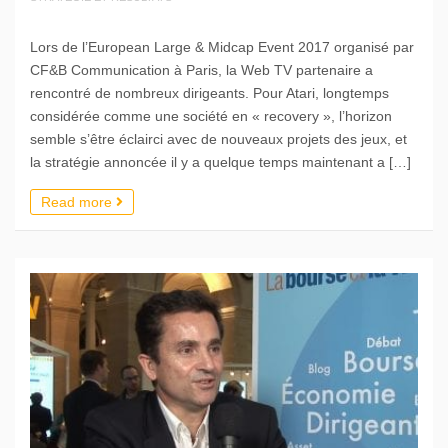
Lors de l’European Large & Midcap Event 2017 organisé par
CF&B Communication à Paris, la Web TV partenaire a
rencontré de nombreux dirigeants. Pour Atari, longtemps
considérée comme une société en « recovery », l’horizon
semble s’être éclairci avec de nouveaux projets des jeux, et
la stratégie annoncée il y a quelque temps maintenant a […]
Read more