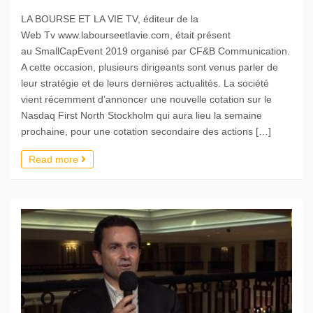
LA BOURSE ET LA VIE TV, éditeur de la
Web Tv www.labourseetlavie.com, était présent
au SmallCapEvent 2019 organisé par CF&B Communication.
A cette occasion, plusieurs dirigeants sont venus parler de
leur stratégie et de leurs dernières actualités. La société
vient récemment d’annoncer une nouvelle cotation sur le
Nasdaq First North Stockholm qui aura lieu la semaine
prochaine, pour une cotation secondaire des actions […]
Read more