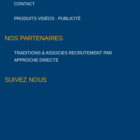
CONTACT
PRODUITS VIDÉOS - PUBLICITÉ
NOS PARTENAIRES
TRADITIONS & ASSOCIES RECRUTEMENT PAR
APPROCHE DIRECTE
SUIVEZ NOUS