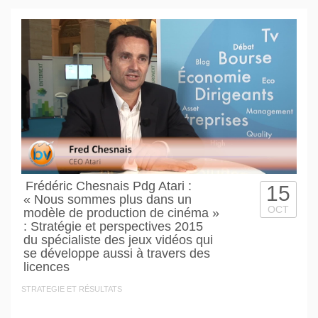
Frédéric Chesnais Pdg Atari :
15
« Nous sommes plus dans un
OCT
modèle de production de cinéma »
: Stratégie et perspectives 2015
du spécialiste des jeux vidéos qui
se développe aussi à travers des
licences
STRATEGIE ET RÉSULTATS