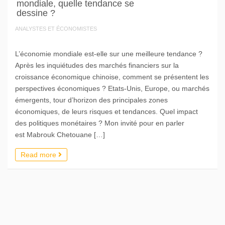
mondiale, quelle tendance se
dessine ?
ANALYSTES ET ÉCONOMISTES
L’économie mondiale est-elle sur une meilleure tendance ?
Après les inquiétudes des marchés financiers sur la
croissance économique chinoise, comment se présentent les
perspectives économiques ? Etats-Unis, Europe, ou marchés
émergents, tour d’horizon des principales zones
économiques, de leurs risques et tendances. Quel impact
des politiques monétaires ? Mon invité pour en parler
est Mabrouk Chetouane […]
Read more