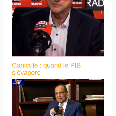
Canicule : quand le PIB
s’évapore