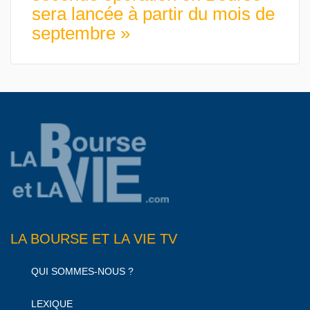
sera lancée à partir du mois de
septembre »
LA BOURSE ET LA VIE TV
QUI SOMMES-NOUS ?
LEXIQUE