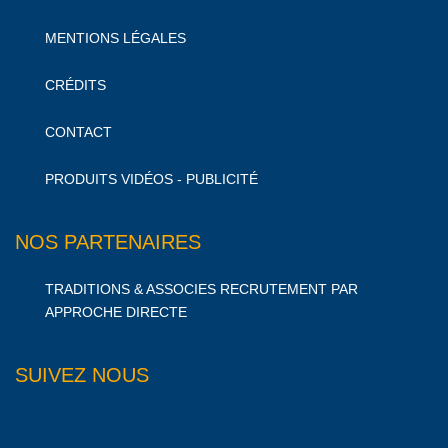
MENTIONS LÉGALES
CRÉDITS
CONTACT
PRODUITS VIDÉOS - PUBLICITÉ
NOS PARTENAIRES
TRADITIONS & ASSOCIES RECRUTEMENT PAR
APPROCHE DIRECTE
SUIVEZ NOUS