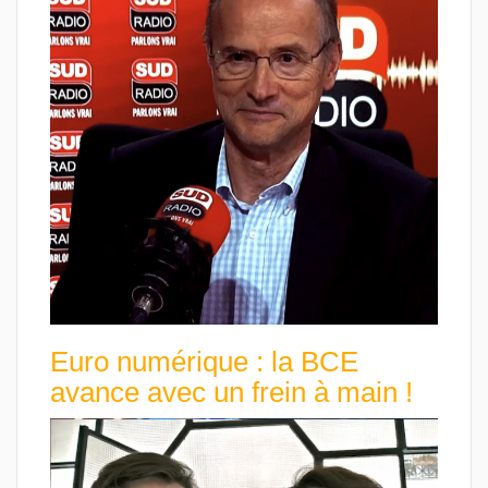
Euro numérique : la BCE
avance avec un frein à main !